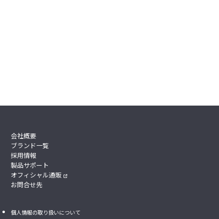
会社概要
ブランド一覧
採用情報
製品サポート
オフィシャル通販
お問合せ先
個人情報の取り扱いについて