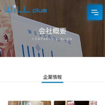
会社概要
COMPANY OVERVIEW
企業情報